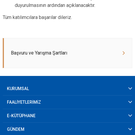
duyurulmasının ardından açıklanacaktır.
Tüm katılımcılara başarılar dileriz.
Başvuru ve Yarışma Şartları
KURUMSAL
FAALİYETLERİMİZ
E-KÜTÜPHANE
GÜNDEM