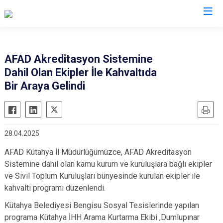
AFAD İl Müdürlükleri
AFAD Akreditasyon Sistemine
Dahil Olan Ekipler İle Kahvaltıda
Bir Araya Gelindi
28.04.2025
AFAD Kütahya İl Müdürlüğümüzce, AFAD Akreditasyon
Sistemine dahil olan kamu kurum ve kuruluşlara bağlı ekipler
ve Sivil Toplum Kuruluşları bünyesinde kurulan ekipler ile
kahvaltı programı düzenlendi.
Kütahya Belediyesi Bengisu Sosyal Tesislerinde yapılan
programa Kütahya İHH Arama Kurtarma Ekibi ,Dumlupınar